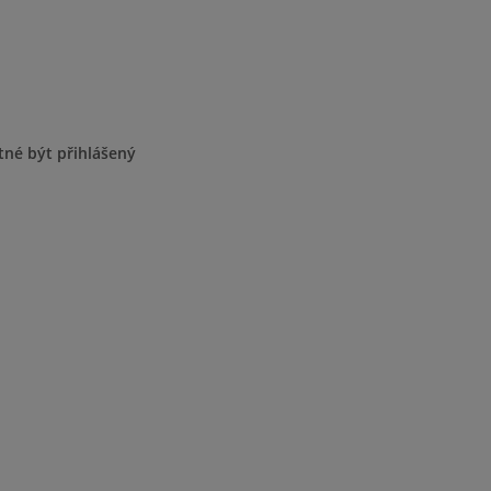
tné být přihlášený