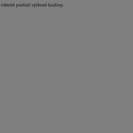
několik podlaží výškové budovy.