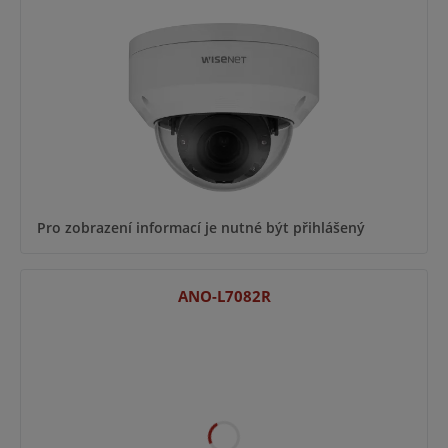
Pro zobrazení informací je nutné být přihlášený
ANO-L7082R