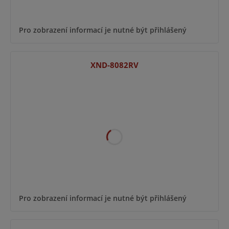
Pro zobrazení informací je nutné být přihlášený
XND-8082RV
Pro zobrazení informací je nutné být přihlášený