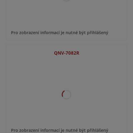
Pro zobrazení informací je nutné být přihlášený
QNV-7082R
Pro zobrazení informací je nutné být přihlášený