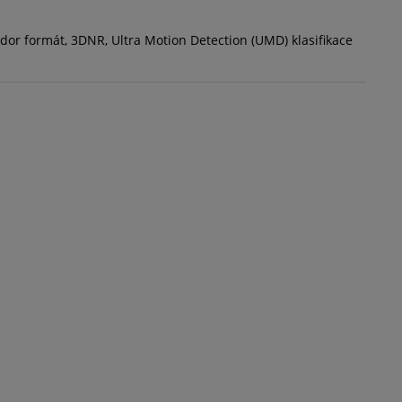
ridor formát, 3DNR, Ultra Motion Detection (UMD) klasifikace