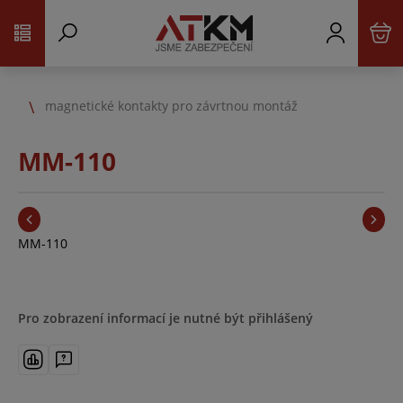
magnetické kontakty pro závrtnou montáž
MM-110
MM-110
Pro zobrazení informací je nutné být přihlášený