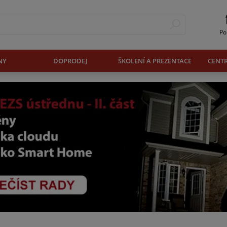
Po
NY
DOPRODEJ
ŠKOLENÍ A PREZENTACE
CENT