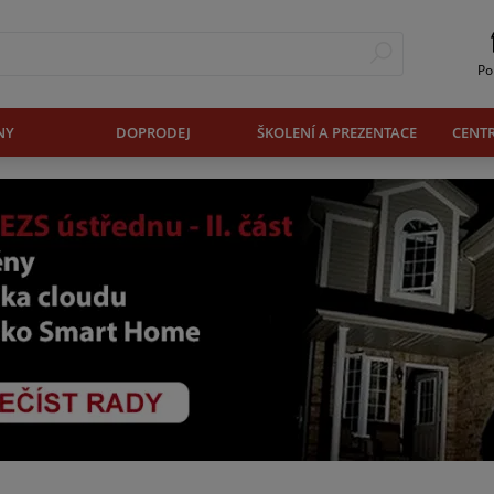
Po
NY
DOPRODEJ
ŠKOLENÍ A PREZENTACE
CENT