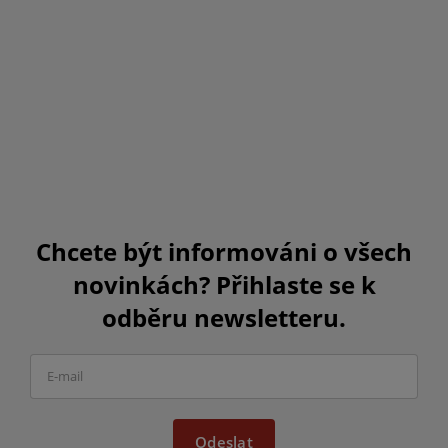
Chcete být informováni o všech
novinkách? Přihlaste se k
odběru newsletteru.
Odeslat