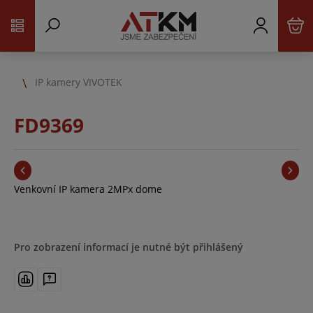
IP kamery VIVOTEK
FD9369
Venkovní IP kamera 2MPx dome
Pro zobrazení informací je nutné být přihlášený