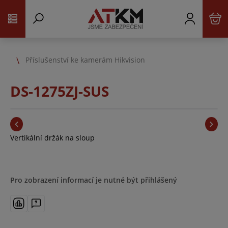
Příslušenství ke kamerám Hikvision
DS-1275ZJ-SUS
Vertikální držák na sloup
Pro zobrazení informací je nutné být přihlášený