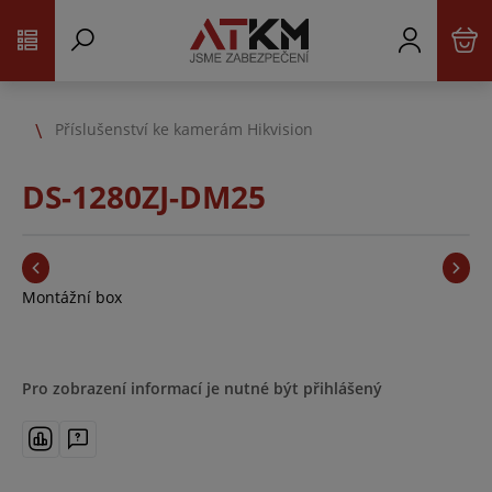
Příslušenství ke kamerám Hikvision
DS-1280ZJ-DM25
Montážní box
Pro zobrazení informací je nutné být přihlášený