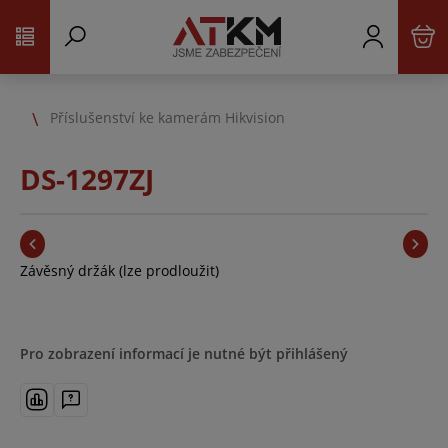
Příslušenství ke kamerám Hikvision
DS-1297ZJ
Závěsný držák (lze prodloužit)
Pro zobrazení informací je nutné být přihlášený