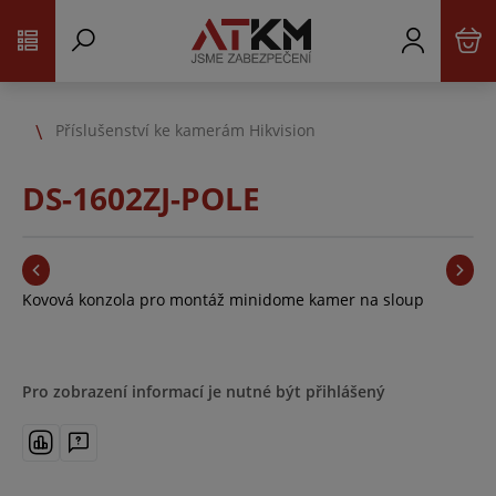
Příslušenství ke kamerám Hikvision
DS-1602ZJ-POLE
Kovová konzola pro montáž minidome kamer na sloup
Pro zobrazení informací je nutné být přihlášený