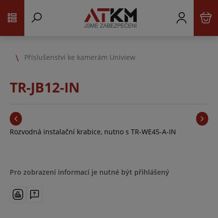
Příslušenství ke kamerám Uniview
TR-JB12-IN
Rozvodná instalační krabice, nutno s TR-WE45-A-IN
Pro zobrazení informací je nutné být přihlášený