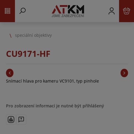
speciální objektivy
CU9171-HF
Snímací hlava pro kameru VC9101, typ pinhole
Pro zobrazení informací je nutné být přihlášený