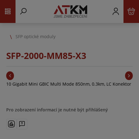
SFP optické moduly
SFP-2000-MM85-X3
10 Gigabit Mini GBIC Multi Mode 850nm, 0.3km, LC Konektor
Pro zobrazení informací je nutné být přihlášený