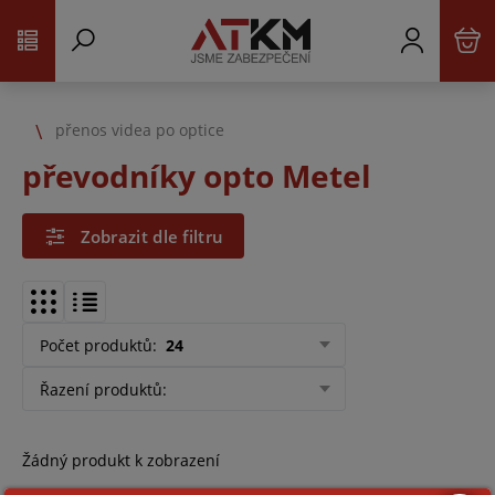
přenos videa po optice
převodníky opto Metel
Zobrazit dle filtru
Počet produktů
:
24
Řazení produktů
:
Žádný produkt k zobrazení