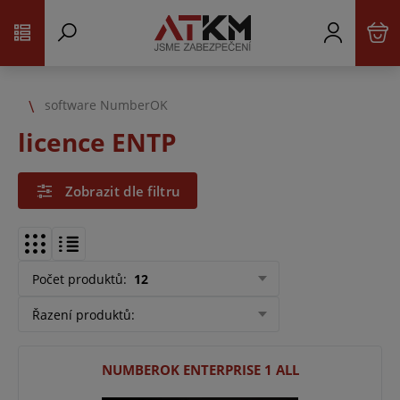
software NumberOK
licence ENTP
Zobrazit dle filtru
Počet produktů
:
12
Řazení produktů
:
NUMBEROK ENTERPRISE 1 ALL