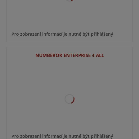
Pro zobrazení informací je nutné být přihlášený
NUMBEROK ENTERPRISE 4 ALL
Pro zobrazení informací je nutné být přihlášený