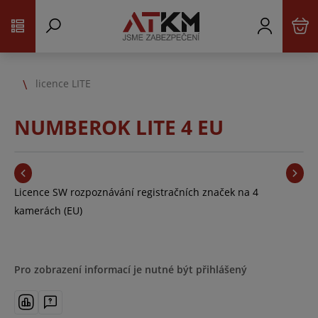
licence LITE
NUMBEROK LITE 4 EU
Licence SW rozpoznávání registračních značek na 4
kamerách (EU)
Pro zobrazení informací je nutné být přihlášený