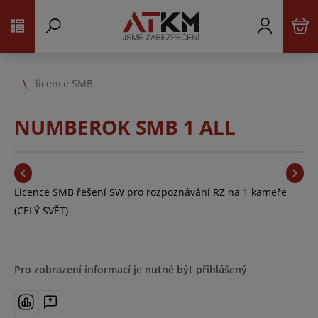
licence SMB
NUMBEROK SMB 1 ALL
Licence SMB řešení SW pro rozpoznávání RZ na 1 kameře
(CELÝ SVĚT)
Pro zobrazení informací je nutné být přihlášený