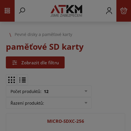
Pevné disky a paměťové karty
paměťové SD karty
Zobrazit dle filtru
Počet produktů
:
12
Řazení produktů
:
MICRO-SDXC-256