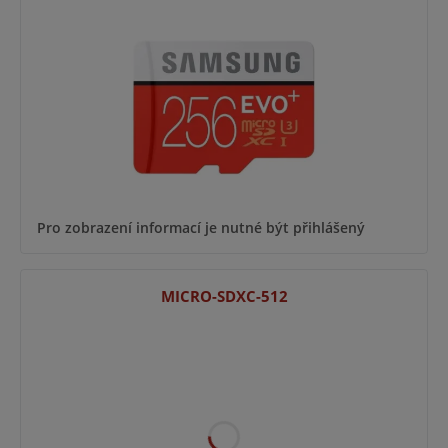
Pro zobrazení informací je nutné být přihlášený
MICRO-SDXC-512