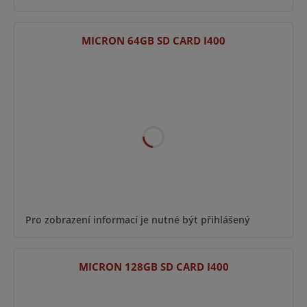
MICRON 64GB SD CARD I400
Pro zobrazení informací je nutné být přihlášený
MICRON 128GB SD CARD I400