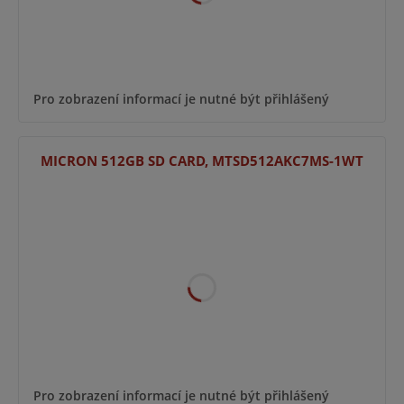
Pro zobrazení informací je nutné být přihlášený
MICRON 512GB SD CARD, MTSD512AKC7MS-1WT
Pro zobrazení informací je nutné být přihlášený