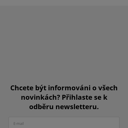
Chcete být informováni o všech
novinkách? Přihlaste se k
odběru newsletteru.