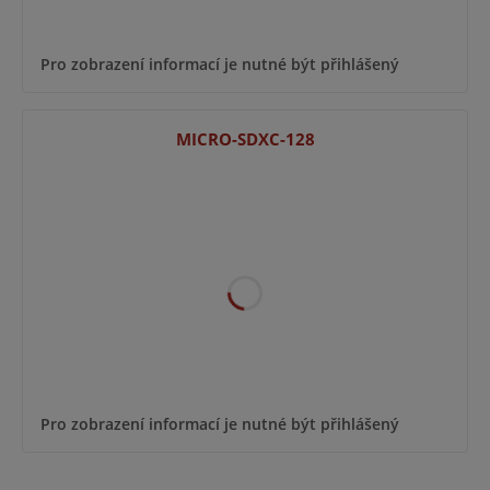
Pro zobrazení informací je nutné být přihlášený
MICRO-SDXC-128
Pro zobrazení informací je nutné být přihlášený