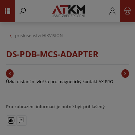
příslušenství HIKVISION
DS-PDB-MCS-ADAPTER
Úzka distanční vložka pro magnetický kontakt AX PRO
Pro zobrazení informací je nutné být přihlášený