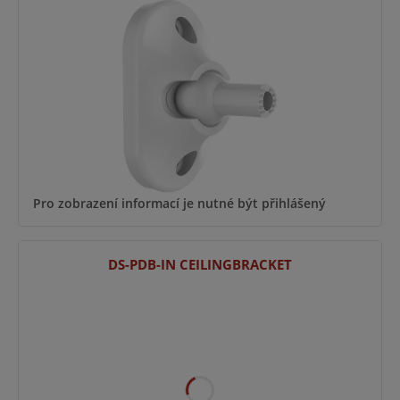
Pro zobrazení informací je nutné být přihlášený
DS-PDB-IN CEILINGBRACKET