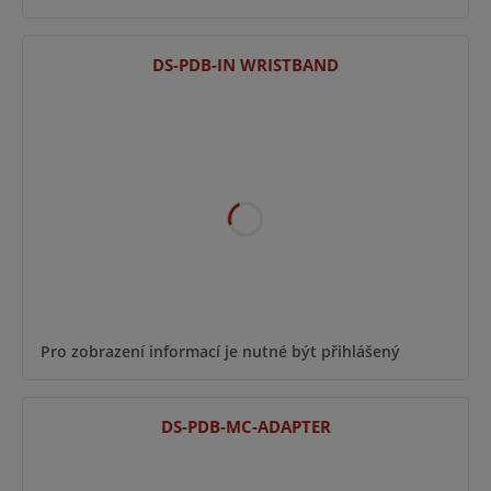
DS-PDB-IN WRISTBAND
Pro zobrazení informací je nutné být přihlášený
DS-PDB-MC-ADAPTER