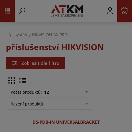
systémy HIKVISION AX PRO
příslušenství HIKVISION
Zobrazit dle filtru
Počet produktů
:
12
Řazení produktů
:
DS-PDB-IN UNIVERSALBRACKET