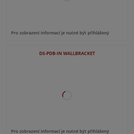
Pro zobrazení informací je nutné být přihlášený
DS-PDB-IN WALLBRACKET
Pro zobrazení informací je nutné být přihlášený