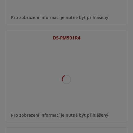
Pro zobrazení informací je nutné být přihlášený
DS-PM501R4
Pro zobrazení informací je nutné být přihlášený