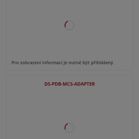
Pro zobrazení informací je nutné být přihlášený
DS-PDB-MCS-ADAPTER