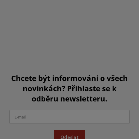
Chcete být informováni o všech
novinkách? Přihlaste se k
odběru newsletteru.
Odeslat