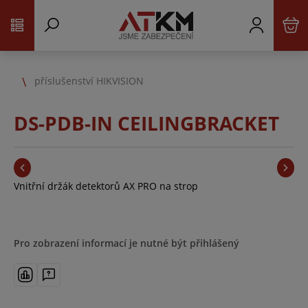
příslušenství HIKVISION
DS-PDB-IN CEILINGBRACKET
Vnitřní držák detektorů AX PRO na strop
Pro zobrazení informací je nutné být přihlášený