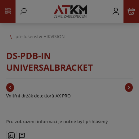
příslušenství HIKVISION
DS-PDB-IN
UNIVERSALBRACKET
Vnitřní držák detektorů AX PRO
Pro zobrazení informací je nutné být přihlášený