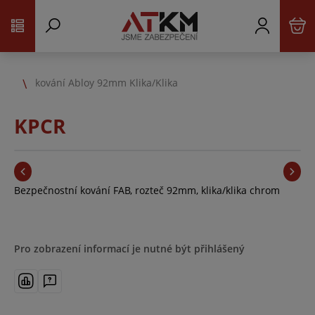
kování Abloy 92mm Klika/Klika
KPCR
Bezpečnostní kování FAB, rozteč 92mm, klika/klika chrom
Pro zobrazení informací je nutné být přihlášený