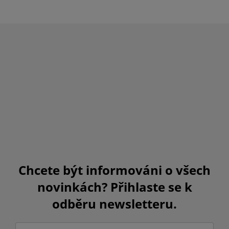
Chcete být informováni o všech
novinkách? Přihlaste se k
odběru newsletteru.