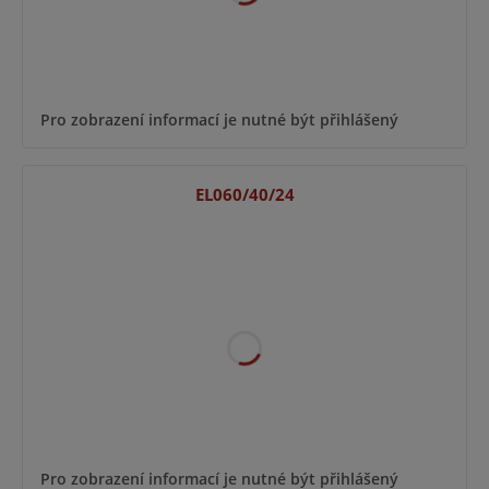
Pro zobrazení informací je nutné být přihlášený
EL060/40/24
Pro zobrazení informací je nutné být přihlášený