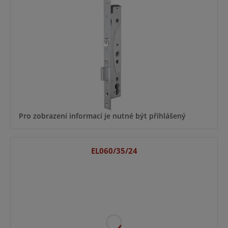
Pro zobrazení informací je nutné být přihlášený
EL060/35/24