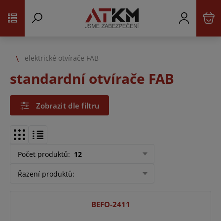
elektrické otvírače FAB
standardní otvírače FAB
Zobrazit dle filtru
Počet produktů
:
12
Řazení produktů
:
BEFO-2411