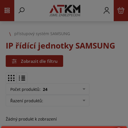
přístupový systém SAMSUNG
IP řídící jednotky SAMSUNG
Zobrazit dle filtru
Počet produktů
:
24
Řazení produktů
:
Žádný produkt k zobrazení