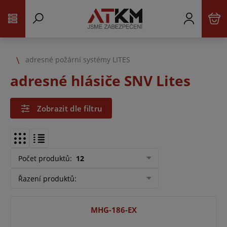
adresné požární systémy LITES
adresné hlásiče SNV Lites
Zobrazit dle filtru
Počet produktů
:
12
Řazení produktů
:
MHG-186-EX