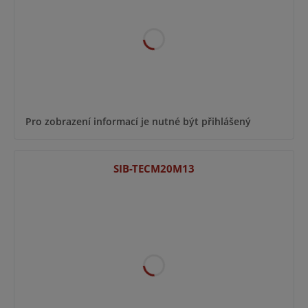
Pro zobrazení informací je nutné být přihlášený
SIB-TECM20M13