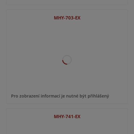
MHY-703-EX
Pro zobrazení informací je nutné být přihlášený
MHY-741-EX