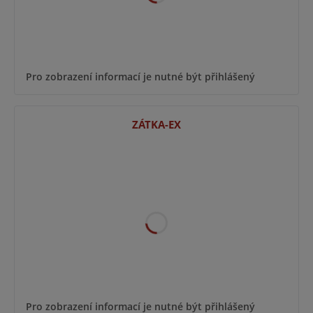
Pro zobrazení informací je nutné být přihlášený
ZÁTKA-EX
Pro zobrazení informací je nutné být přihlášený