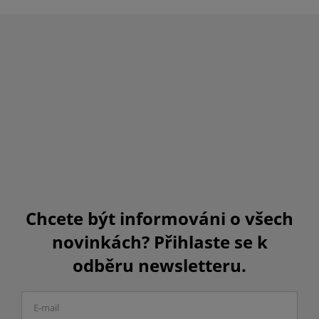
Chcete být informováni o všech
novinkách? Přihlaste se k
odběru newsletteru.