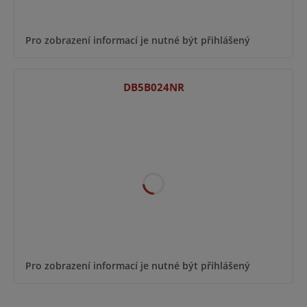
Pro zobrazení informací je nutné být přihlášený
DB5B024NR
Pro zobrazení informací je nutné být přihlášený