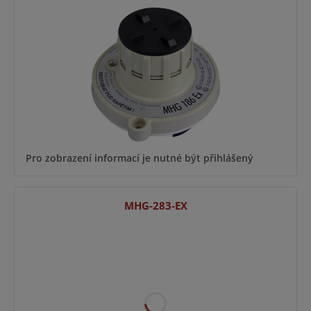
Pro zobrazení informací je nutné být přihlášený
MHG-283-EX