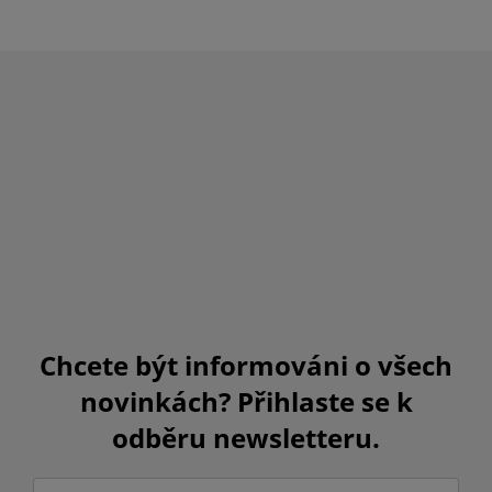
Chcete být informováni o všech
novinkách? Přihlaste se k
odběru newsletteru.