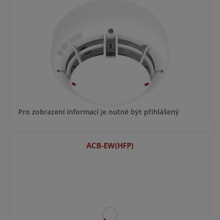
Pro zobrazení informací je nutné být přihlášený
ACB-EW(HFP)