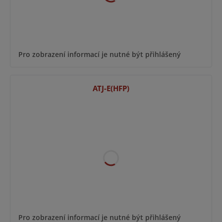
Pro zobrazení informací je nutné být přihlášený
ATJ-E(HFP)
Pro zobrazení informací je nutné být přihlášený