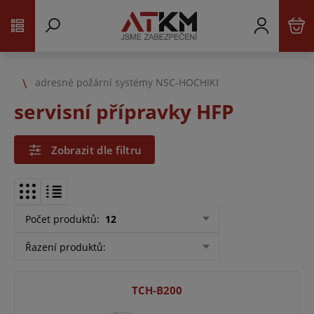
adresné požární systémy NSC-HOCHIKI
servisní přípravky HFP
Zobrazit dle filtru
Počet produktů
:
12
Řazení produktů
:
TCH-B200