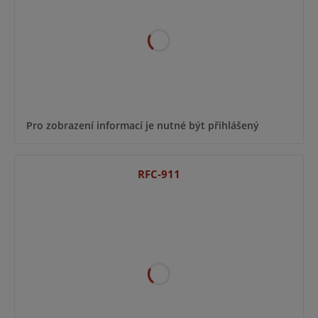
Pro zobrazení informací je nutné být přihlášený
RFC-911