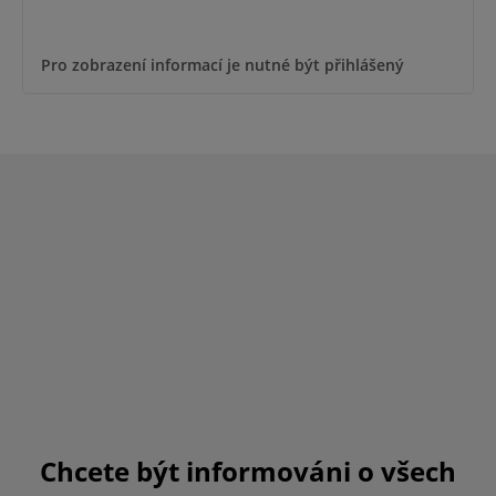
Pro zobrazení informací je nutné být přihlášený
Chcete být informováni o všech