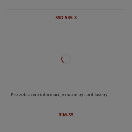
SSD-535-3
Pro zobrazení informací je nutné být přihlášený
RIM-35