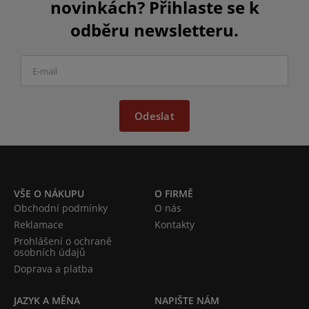
novinkách? Přihlaste se k
odběru newsletteru.
Odeslat
VŠE O NÁKUPU
O FIRMĚ
Obchodní podmínky
O nás
Reklamace
Kontakty
Prohlášení o ochraně
osobních údajů
Doprava a platba
JAZYK A MĚNA
NAPIŠTE NÁM