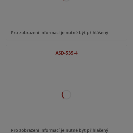
Pro zobrazení informací je nutné být přihlášený
ASD-535-4
Pro zobrazení informací je nutné být přihlášený