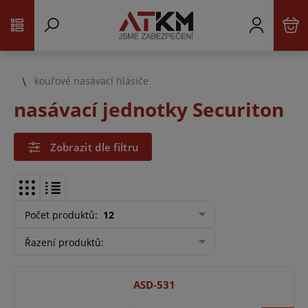
kouřové nasávací hlásiče
nasávací jednotky Securiton
Zobrazit dle filtru
Počet produktů
:
12
Řazení produktů
:
ASD-531