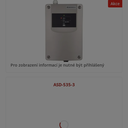
Akce
Pro zobrazení informací je nutné být přihlášený
ASD-535-3