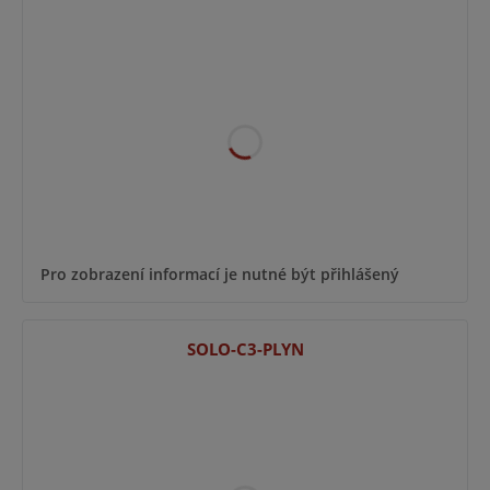
Pro zobrazení informací je nutné být přihlášený
SOLO-C3-PLYN