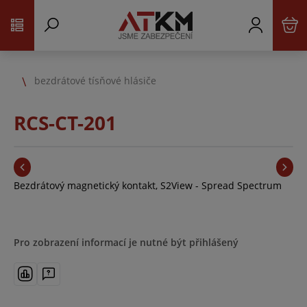
bezdrátové tísňové hlásiče
RCS-CT-201
Bezdrátový magnetický kontakt, S2View - Spread Spectrum
Pro zobrazení informací je nutné být přihlášený