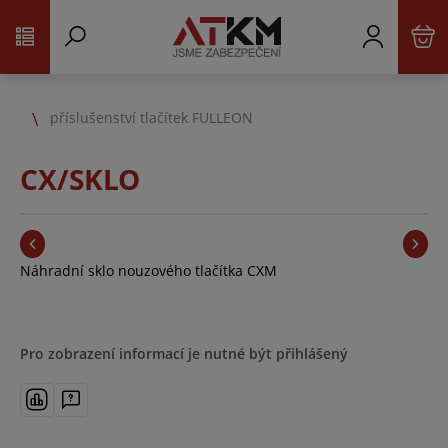
příslušenství tlačítek FULLEON
CX/SKLO
Náhradní sklo nouzového tlačítka CXM
Pro zobrazení informací je nutné být přihlášený