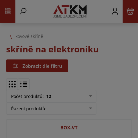
kovové skříně
skříně na elektroniku
Zobrazit dle filtru
Počet produktů
:
12
Řazení produktů
:
BOX-VT