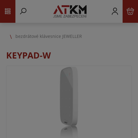
bezdrátové klávesnice JEWELLER
KEYPAD-W