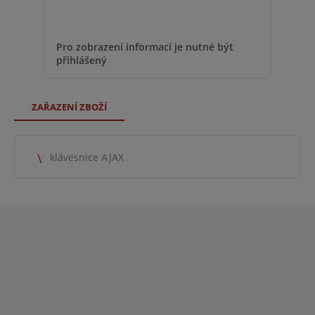
Pro zobrazení informací je nutné být
přihlášený
ZAŘAZENÍ ZBOŽÍ
klávesnice AJAX