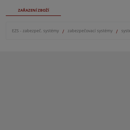
ZAŘAZENÍ ZBOŽÍ
EZS - zabezpeč. systémy
zabezpečovací systémy
syst