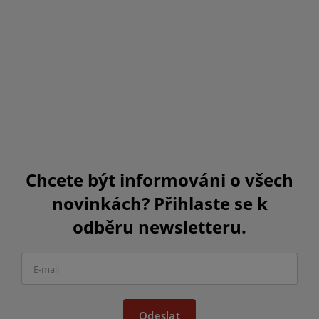
Chcete být informováni o všech
novinkách? Přihlaste se k
odběru newsletteru.
Odeslat