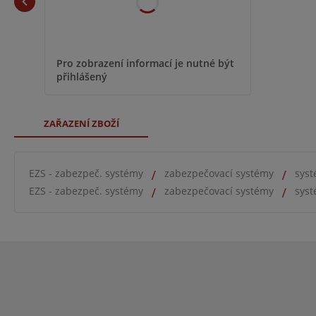
Pro zobrazení informací je nutné být
přihlášený
ZAŘAZENÍ ZBOŽÍ
EZS - zabezpeč. systémy
zabezpečovací systémy
syst
EZS - zabezpeč. systémy
zabezpečovací systémy
syst