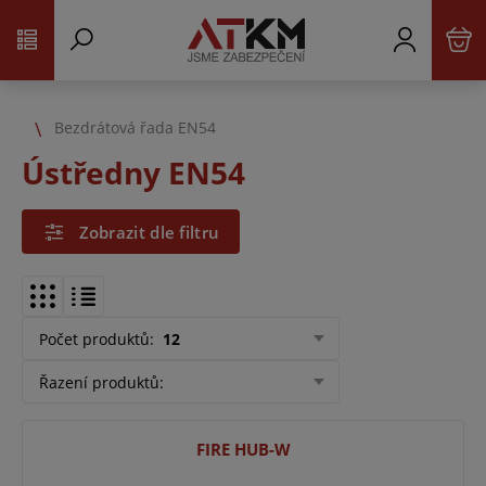
Bezdrátová řada EN54
Ústředny EN54
Zobrazit dle filtru
Počet produktů
:
12
Řazení produktů
:
FIRE HUB-W