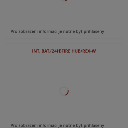
Pro zobrazení informací je nutné být přihlášený
INT. BAT.(24H)FIRE HUB/REX-W
Pro zobrazení informací je nutné být přihlášený