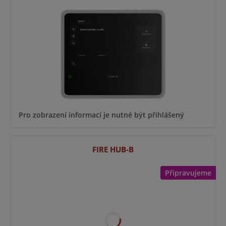
Pro zobrazení informací je nutné být přihlášený
FIRE HUB-B
Připravujeme