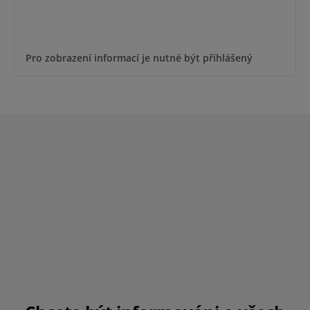
Pro zobrazení informací je nutné být přihlášený