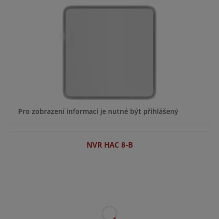
Pro zobrazení informací je nutné být přihlášený
NVR HAC 8-B