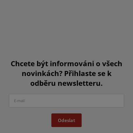
Chcete být informováni o všech
novinkách? Přihlaste se k
odběru newsletteru.
Odeslat