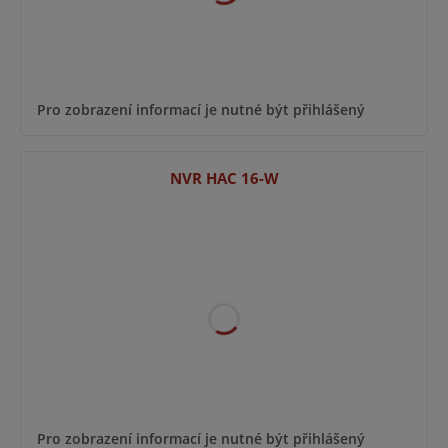
Pro zobrazení informací je nutné být přihlášený
NVR HAC 16-W
Pro zobrazení informací je nutné být přihlášený