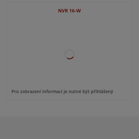
NVR 16-W
Pro zobrazení informací je nutné být přihlášený