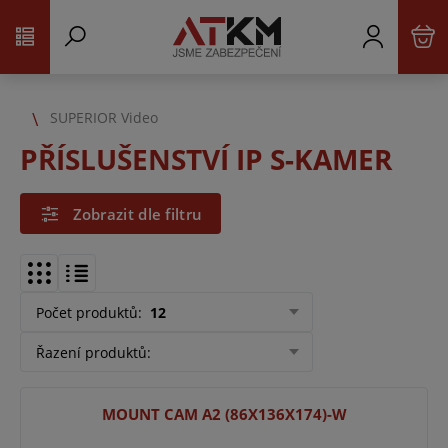
SUPERIOR Video
PŘÍSLUŠENSTVÍ IP S-KAMER
Zobrazit dle filtru
Počet produktů
:
12
Řazení produktů
:
MOUNT CAM A2 (86X136X174)-W