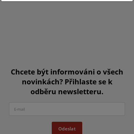
Chcete být informováni o všech
novinkách? Přihlaste se k
odběru newsletteru.
Odeslat