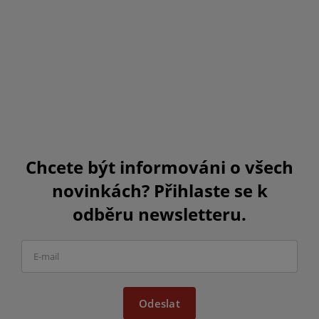
Chcete být informováni o všech
novinkách? Přihlaste se k
odběru newsletteru.
Odeslat