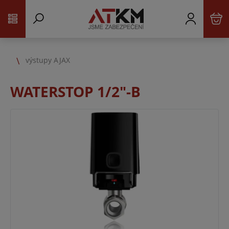
výstupy AJAX
WATERSTOP 1/2"-B