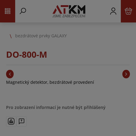
bezdrátové prvky GALAXY
DO-800-M
Magnetický detektor, bezdrátové provedení
Pro zobrazení informací je nutné být přihlášený