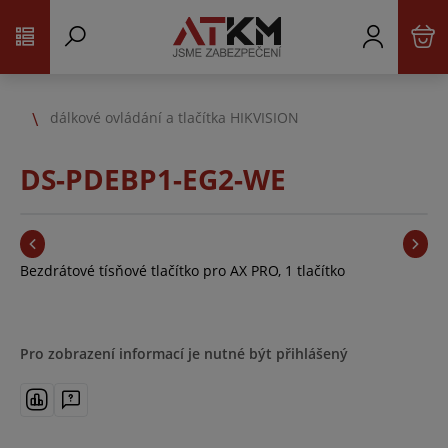
dálkové ovládání a tlačítka HIKVISION
DS-PDEBP1-EG2-WE
Bezdrátové tísňové tlačítko pro AX PRO, 1 tlačítko
Pro zobrazení informací je nutné být přihlášený