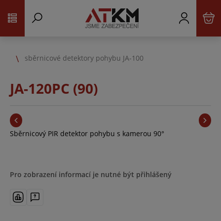
sběrnicové detektory pohybu JA-100
JA-120PC (90)
Sběrnicový PIR detektor pohybu s kamerou 90°
Pro zobrazení informací je nutné být přihlášený