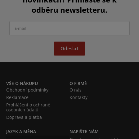
odběru newsletteru.
Odeslat
VŠE O NÁKUPU
O FIRMĚ
Obchodní podmínky
O nás
Reklamace
Kontakty
Prohlášení o ochraně
osobních údajů
Doprava a platba
JAZYK A MĚNA
NAPIŠTE NÁM