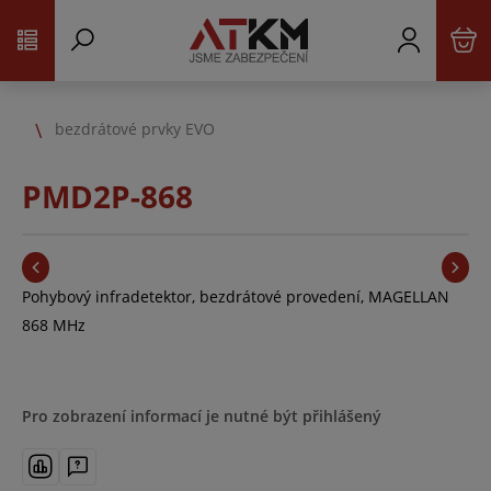
bezdrátové prvky EVO
PMD2P-868
Pohybový infradetektor, bezdrátové provedení, MAGELLAN
868 MHz
Pro zobrazení informací je nutné být přihlášený