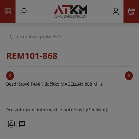
bezdrátové prvky EVO
REM101-868
Bezdrátové PANIK tlačítko MAGELLAN 868 MHz
Pro zobrazení informací je nutné být přihlášený